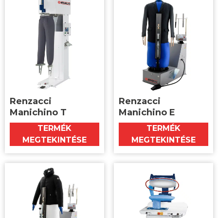
Renzacci
Renzacci
Manichino T
Manichino E
TERMÉK
TERMÉK
MEGTEKINTÉSE
MEGTEKINTÉSE